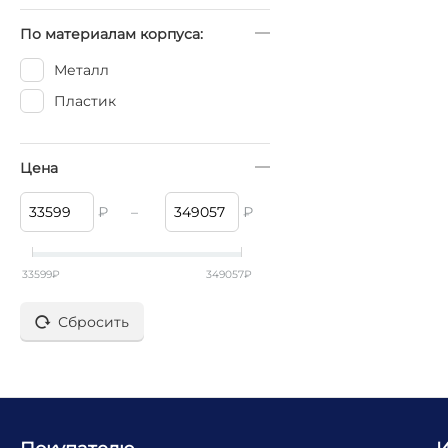
По материалам корпуса:
Металл
Пластик
Цена
₽
–
₽
33599
₽
349057
₽
Сбросить