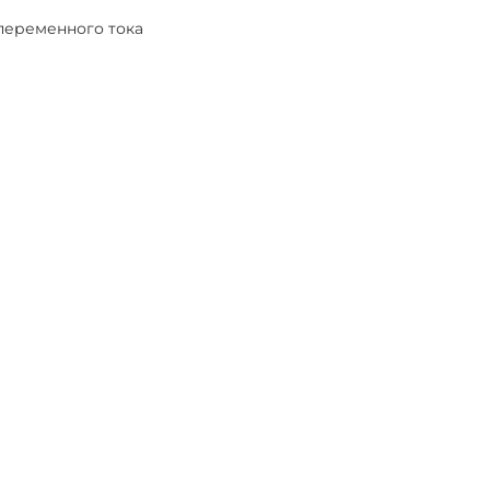
переменного тока