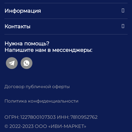
Информация
Контакты
Нужна помощь?
Напишите нам в мессенджеры:
Договор публичной оферты
Политика конфиденциальности
ОГРН: 1227800107303 ИНН: 7810952762
© 2022-2023 ООО «‎ИВИ-МАРКЕТ»