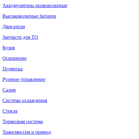
Аккумуляторы низковольтные
Высоковольтные батареи
Двигатели
Запчасти для ТО
Кузов
Освещение
Подвеска
Рулевое управление
Салон
Система охлаждения
Стекла
Тормозная система
Трансмиссия и привод