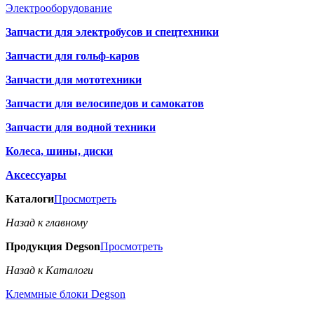
Электрооборудование
Запчасти для электробусов и спецтехники
Запчасти для гольф-каров
Запчасти для мототехники
Запчасти для велосипедов и самокатов
Запчасти для водной техники
Колеса, шины, диски
Аксессуары
Каталоги
Просмотреть
Назад к главному
Продукция Degson
Просмотреть
Назад к Каталоги
Клеммные блоки Degson