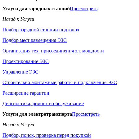
Услуги для зарядных станций
Просмотреть
Назад к Услуги
Подбор зарядной станции под ключ
Подбор мест размещения ЭЗС
Организация тех. присоединения эл. мощности
Проектирование ЭЗС
Управление ЭЗС
Строительно-монтажные работы и подключение ЭЗС
Расширение гарантии
Диагностика, ремонт и обслуживание
Услуги для электротранспорта
Просмотреть
Назад к Услуги
Подбор, поиск, проверка перед покупкой