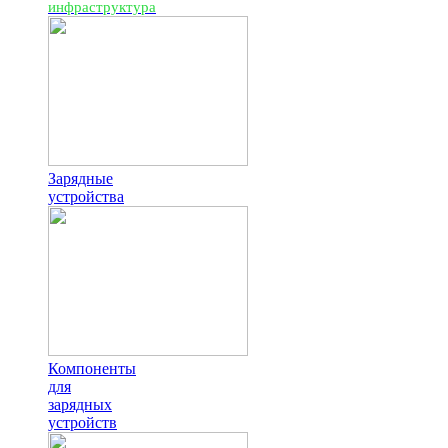
инфраструктура
Зарядные
устройства
Компоненты
для
зарядных
устройств