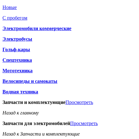
Новые
С пробегом
Электромобили коммерческие
Электробусы
Гольф-кары
Спецтехника
Мототехника
Велосипеды и самокаты
Водная техника
Запчасти и комплектующие
Просмотреть
Назад к главному
Запчасти для электромобилей
Просмотреть
Назад к Запчасти и комплектующие