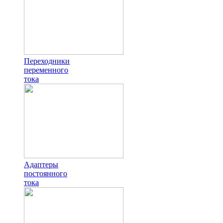
Переходники
переменного
тока
Адаптеры
постоянного
тока