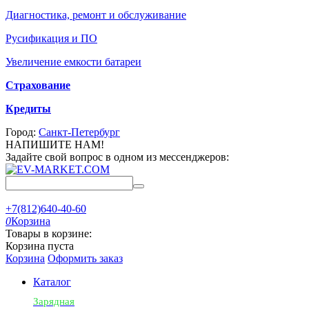
Диагностика, ремонт и обслуживание
Русификация и ПО
Увеличение емкости батареи
Страхование
Кредиты
Город:
Санкт-Петербург
НАПИШИТЕ НАМ!
Задайте свой вопрос в одном из мессенджеров:
+7(812)640-40-60
0
Корзина
Товары в корзине:
Корзина пуста
Корзина
Оформить заказ
Каталог
Зарядная