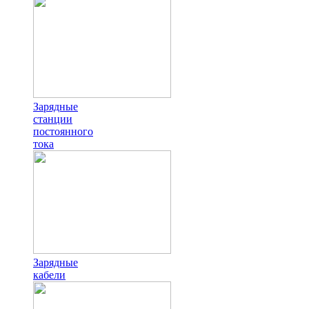
Зарядные
станции
постоянного
тока
Зарядные
кабели