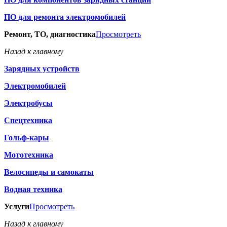
ПО для ремонта электромобилей
Ремонт, ТО, диагностика
Просмотреть
Назад к главному
Зарядных устройств
Электромобилей
Электробусы
Спецтехника
Гольф-кары
Мототехника
Велосипеды и самокаты
Водная техника
Услуги
Просмотреть
Назад к главному