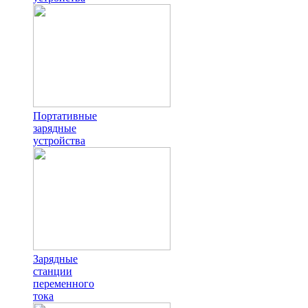
Портативные
зарядные
устройства
Зарядные
станции
переменного
тока