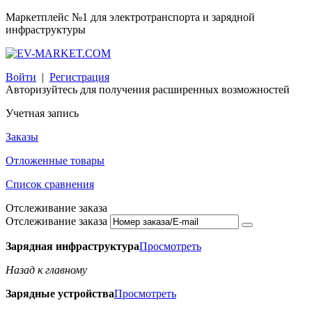
Маркетплейс
№1
для электротранспорта и зарядной
инфраструктуры
Войти
|
Регистрация
Авторизуйтесь для получения расширенных возможностей
Учетная запись
Заказы
Отложенные товары
Список сравнения
Отслеживание заказа
Отслеживание заказа
Зарядная инфраструктура
Просмотреть
Назад к главному
Зарядные устройства
Просмотреть