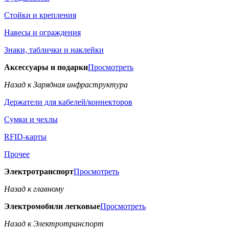
Стойки и крепления
Навесы и ограждения
Знаки, таблички и наклейки
Аксессуары и подарки
Просмотреть
Назад к Зарядная инфраструктура
Держатели для кабелей/коннекторов
Сумки и чехлы
RFID-карты
Прочее
Электротранспорт
Просмотреть
Назад к главному
Электромобили легковые
Просмотреть
Назад к Электротранспорт