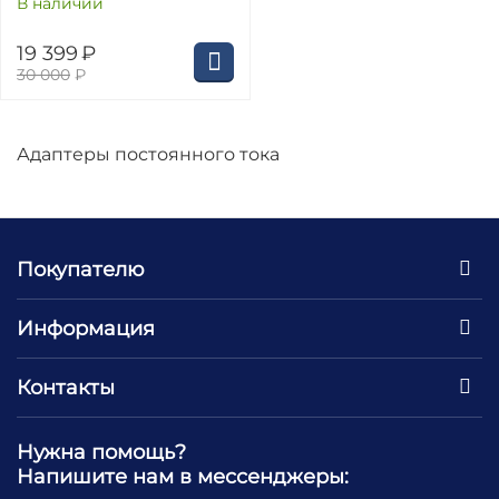
В наличии
19 399
₽
30 000
₽
Адаптеры постоянного тока
Покупателю
Информация
Контакты
Нужна помощь?
Напишите нам в мессенджеры: