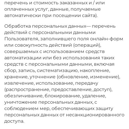
перечень и стоимость заказанных и / или
оплаченных услуг, данные, получаемые
автоматически при посещении сайта).
Обработка персональных данных— перечень
действий с персональными данными
Пользователя, заполнившего поля онлайн-форм
или совокупность действий (операций),
совершаемых с использованием средств
автоматизации или без использования таких
средств с персональными данными, включая
сбор, запись, систематизацию, накопление,
хранение, уточнение (обновление, изменение),
извлечение, использование, передачу
(распространение, предоставление, доступ),
обезличивание, блокирование, удаление,
уничтожение персональных данных, с
соблюдением мер, обеспечивающих защиту
персональных данных от несанкционированного
доступа.