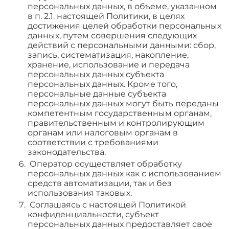
персональных данных, в объеме, указанном
в п. 2.1. настоящей Политики, в целях
достижения целей обработки персональных
данных, путем совершения следующих
действий с персональными данными: сбор,
запись, систематизация, накопление,
хранение, использование и передача
персональных данных субъекта
персональных данных. Кроме того,
персональные данные субъекта
персональных данных могут быть переданы
компетентным государственным органам,
правительственным и контролирующим
органам или налоговым органам в
соответствии с требованиями
законодательства.
Оператор осуществляет обработку
персональных данных как с использованием
средств автоматизации, так и без
использования таковых.
Соглашаясь с настоящей Политикой
конфиденциальности, субъект
персональных данных предоставляет свое