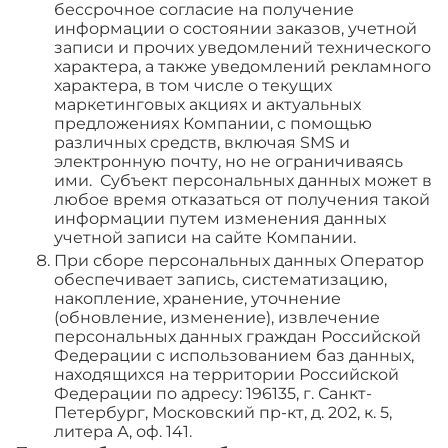
бессрочное согласие на получение
информации о состоянии заказов, учетной
записи и прочих уведомлений технического
характера, а также уведомлений рекламного
характера, в том числе о текущих
маркетинговых акциях и актуальных
предложениях Компании, с помощью
различных средств, включая SMS и
электронную почту, но не ограничиваясь
ими. Субъект персональных данных может в
любое время отказаться от получения такой
информации путем изменения данных
учетной записи на сайте Компании.
При сборе персональных данных Оператор
обеспечивает запись, систематизацию,
накопление, хранение, уточнение
(обновление, изменение), извлечение
персональных данных граждан Российской
Федерации с использованием баз данных,
находящихся на территории Российской
Федерации по адресу: 196135, г. Санкт-
Петербург, Московский пр-кт, д. 202, к. 5,
литера А, оф. 141.