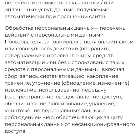
перечень и стоимость заказанных и / или
оплаченных услуг, данные, получаемые
автоматически при посещении сайта).
Обработка персональных данных— перечень
действий с персональными данными
Пользователя, заполнившего поля онлайн-форм
или совокупность действий (операций),
совершаемых с использованием средств
автоматизации или без использования таких
средств с персональными данными, включая
сбор, запись, систематизацию, накопление,
хранение, уточнение (обновление, изменение),
извлечение, использование, передачу
(распространение, предоставление, доступ),
обезличивание, блокирование, удаление,
уничтожение персональных данных, с
соблюдением мер, обеспечивающих защиту
персональных данных от несанкционированного
доступа.