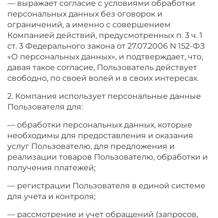
— выражает согласие с условиями обработки
персональных данных без оговорок и
ограничений, а именно с совершением
Компанией действий, предусмотренных п. 3 ч. 1
ст. 3 Федерального закона от 27.07.2006 N 152-ФЗ
«О персональных данных», и подтверждает, что,
давая такое согласие, Пользователь действует
свободно, по своей волей и в своих интересах.
2. Компания использует персональные данные
Пользователя для:
— обработки персональных данных, которые
необходимы для предоставления и оказания
услуг Пользователю, для предложения и
реализации товаров Пользователю, обработки и
получения платежей;
— регистрации Пользователя в единой системе
для учета и контроля;
— рассмотрение и учет обращений (запросов,