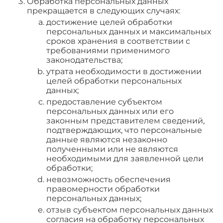
Обработка персональных данных
прекращается в следующих случаях:
достижение целей обработки
персональных данных и максимальных
сроков хранения в соответствии с
требованиями применимого
законодательства;
утрата необходимости в достижении
целей обработки персональных
данных;
предоставление субъектом
персональных данных или его
законным представителем сведений,
подтверждающих, что персональные
данные являются незаконно
полученными или не являются
необходимыми для заявленной цели
обработки;
невозможность обеспечения
правомерности обработки
персональных данных;
отзыв субъектом персональных данных
согласия на обработку персональных