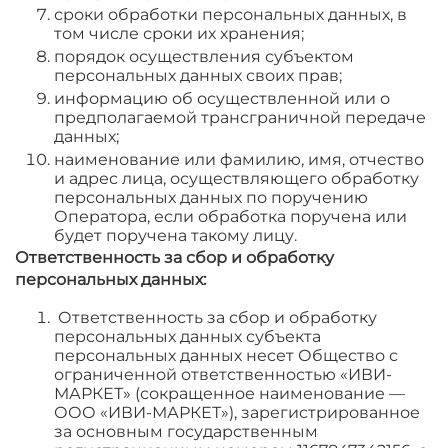
сроки обработки персональных данных, в
том числе сроки их хранения;
порядок осуществления субъектом
персональных данных своих прав;
информацию об осуществленной или о
предполагаемой трансграничной передаче
данных;
наименование или фамилию, имя, отчество
и адрес лица, осуществляющего обработку
персональных данных по поручению
Оператора, если обработка поручена или
будет поручена такому лицу.
Ответственность за сбор и обработку
персональных данных:
Ответственность за сбор и обработку
персональных данных субъекта
персональных данных несет Общество с
ограниченной ответственностью «ИВИ-
МАРКЕТ» (сокращенное наименование —
ООО «ИВИ-МАРКЕТ»), зарегистрированное
за основным государственным