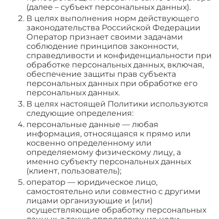
(далее – субъект персональных данных).
В целях выполнения норм действующего
законодательства Российской Федерации
Оператор признает своими задачами
соблюдение принципов законности,
справедливости и конфиденциальности при
обработке персональных данных, включая,
обеспечение защиты прав субъекта
персональных данных при обработке его
персональных данных.
В целях настоящей Политики используются
следующие определения:
персональные данные — любая
информация, относящаяся к прямо или
косвенно определенному или
определяемому физическому лицу, а
именно субъекту персональных данных
(клиент, пользователь);
оператор — юридическое лицо,
самостоятельно или совместно с другими
лицами организующие и (или)
осуществляющие обработку персональных