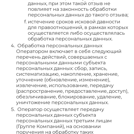
данных, при этом такой отзыв не
повлияет на законность обработки
персональных данных до такого отзыва;
истечение сроков исковой давности
для правоотношений, в рамках которых
осуществляется либо осуществлялась
обработка персональных данных.
Обработка персональных данных
Оператором включает в себя следующий
перечень действий, совершаемых с
персональными данными субъекта
персональных данных: сбор, запись,
систематизацию, накопление, хранение,
уточнение (обновление, изменение),
извлечение, использование, передачу
(распространение, предоставление, доступ),
обезличивание, блокирование, удаление,
уничтожение персональных данных.
Оператор осуществляет передачу
персональных данных субъекта
персональных данных третьим лицам
(Группе Компаний), на основании
поручения на обработку таких