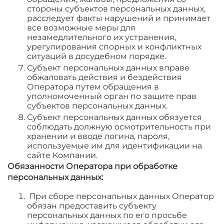
стороны субъектов персональных данных,
расследует факты нарушений и принимает
все возможные меры для
незамедлительного их устранения,
урегулирования спорных и конфликтных
ситуаций в досудебном порядке.
Субъект персональных данных вправе
обжаловать действия и бездействия
Оператора путем обращения в
уполномоченный орган по защите прав
субъектов персональных данных.
Субъект персональных данных обязуется
соблюдать должную осмотрительность при
хранении и вводе логина, пароля,
используемые им для идентификации на
сайте Компании.
Обязанности Оператора при обработке
персональных данных:
При сборе персональных данных Оператор
обязан предоставить субъекту
персональных данных по его просьбе