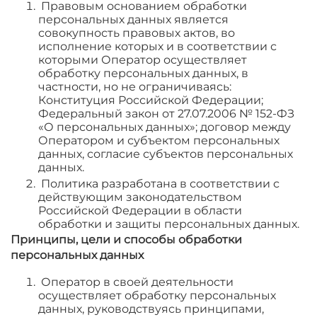
Правовым основанием обработки
персональных данных является
совокупность правовых актов, во
исполнение которых и в соответствии с
которыми Оператор осуществляет
обработку персональных данных, в
частности, но не ограничиваясь:
Конституция Российской Федерации;
Федеральный закон от 27.07.2006 № 152-ФЗ
«О персональных данных»; договор между
Оператором и субъектом персональных
данных, согласие субъектов персональных
данных.
Политика разработана в соответствии с
действующим законодательством
Российской Федерации в области
обработки и защиты персональных данных.
Принципы, цели и способы обработки
персональных данных
Оператор в своей деятельности
осуществляет обработку персональных
данных, руководствуясь принципами,