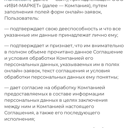
«ИВИ-МАРКЕТ» (далее — Компания), путем
заполнения полей форм онлайн-заявок,
Пользователь:
— подтверждает свою дееспособность и что все
указанные им данные принадлежат лично ему;
— подтверждает и признает, что им внимательно
в полном объеме прочитано данное Соглашение
и условия обработки Компанией его
персональных данных, указываемых им в полях
онлайн-заявок, текст соглашения и условия
обработки персональных данных ему понятны;
— дает согласие на обработку Компанией
предоставляемых в составе информации
персональных данных в целях заключения
между ним и Компанией настоящего
Соглашения, а также его последующего
исполнения;