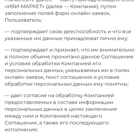
«ИВИ-МАРКЕТ» (далее — Компания), путем
заполнения полей форм онлайн-заявок,
Пользователь:
— подтверждает свою дееспособность и что все
указанные им данные принадлежат лично ему;
— подтверждает и признает, что им внимательно
в полном объеме прочитано данное Соглашение
и условия обработки Компанией его
персональных данных, указываемых им в полях
онлайн-заявок, текст соглашения и условия
обработки персональных данных ему понятны;
— дает согласие на обработку Компанией
предоставляемых в составе информации
персональных данных в целях заключения
между ним и Компанией настоящего
Соглашения, а также его последующего
исполнения;