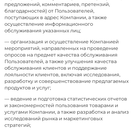
предложений, комментариев, претензий,
благодарностей) от Пользователей,
поступающих в адрес Компании, а также
осуществление информационного
обслуживания указанных лиц;
— организация и осуществление Компанией
мероприятий, направленных на проведение
опросов на предмет качества обслуживания
Пользователей, а также улучшения качества
обслуживания клиентов и поддержание
лояльности клиентов, включая исследования,
разработку и совершенствование предлагаемых
продуктов и услуг;
— ведение и подготовка статистических отчетов
и закономерностей пользования товарами и
услугами Компании, а также разработка и анализ
исследований рынка и маркетинговых
стратегий;