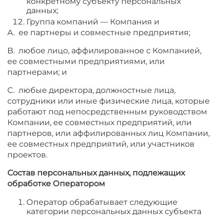
конкретному субъекту персональных
данных;
Группа компаний — Компания и
A. ее партнеры и совместные предприятия;
B. любое лицо, аффилированное с Компанией,
ее совместными предприятиями, или
партнерами; и
C. любые директора, должностные лица,
сотрудники или иные физические лица, которые
работают под непосредственным руководством
Компании, ее совместных предприятий, или
партнеров, или аффилированных лиц Компании,
ее совместных предприятий, или участников
проектов.
Состав персональных данных, подлежащих
обработке Оператором
Оператор обрабатывает следующие
категории персональных данных субъекта