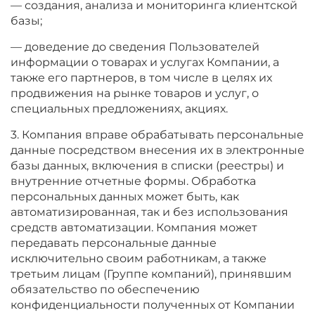
— создания, анализа и мониторинга клиентской
базы;
— доведение до сведения Пользователей
информации о товарах и услугах Компании, а
также его партнеров, в том числе в целях их
продвижения на рынке товаров и услуг, о
специальных предложениях, акциях.
3. Компания вправе обрабатывать персональные
данные посредством внесения их в электронные
базы данных, включения в списки (реестры) и
внутренние отчетные формы. Обработка
персональных данных может быть, как
автоматизированная, так и без использования
средств автоматизации. Компания может
передавать персональные данные
исключительно своим работникам, а также
третьим лицам (Группе компаний), принявшим
обязательство по обеспечению
конфиденциальности полученных от Компании