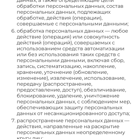
данных, а также определяющие цели
обработки персональных данных, состав
персональных данных, подлежащих
обработке, действия (операции),
совершаемые с персональными данными;
обработка персональных данных — любое
действие (операция) или совокупность
действий (операций), совершаемых с
использованием средств автоматизации
или без использования таких средств с
персональными данными, включая сбор,
запись, систематизацию, накопление,
хранение, уточнение (обновление,
изменение), извлечение, использование,
передачу (распространение,
предоставление, доступ), обезличивание,
блокирование, удаление, уничтожение
персональных данных, с соблюдением мер,
обеспечивающих защиту персональных
данных от несанкционированного доступа;
распространение персональных данных —
действия, направленные на раскрытие
персональных данных неопределенному
кругу лиц;