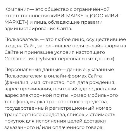
Компания— это общество с ограниченной
ответственностью «ИВИ-МАРКЕТ» (ООО «ИВИ-
МАРКЕТ») и лица, обладающие правами
администрирования Сайта.
Пользователь — это любое лицо, осуществившее
вход на Сайт, заполнившее поля онлайн-форм на
Сайте и принявшее условия настоящего
Соглашения (субъект персональных данных).
Персональные данные— данные, указанные
Пользователем в онлайн-формах Сайта
(фамилия, имя, отчество, пол, дата рождения,
адрес проживания, почтовый адрес доставки,
адрес электронной почты, номер мобильного
телефона, марка транспортного средства,
государственный регистрационный номер
транспортного средства, список и стоимость
покупок для исполнения целей доставки
заказанного и/ или оплаченного товара,