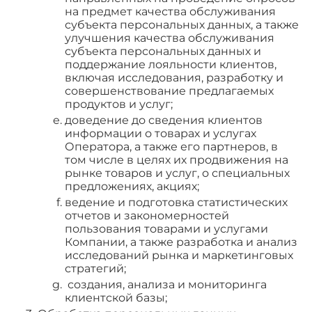
на предмет качества обслуживания
субъекта персональных данных, а также
улучшения качества обслуживания
субъекта персональных данных и
поддержание лояльности клиентов,
включая исследования, разработку и
совершенствование предлагаемых
продуктов и услуг;
доведение до сведения клиентов
информации о товарах и услугах
Оператора, а также его партнеров, в
том числе в целях их продвижения на
рынке товаров и услуг, о специальных
предложениях, акциях;
ведение и подготовка статистических
отчетов и закономерностей
пользования товарами и услугами
Компании, а также разработка и анализ
исследований рынка и маркетинговых
стратегий;
создания, анализа и мониторинга
клиентской базы;