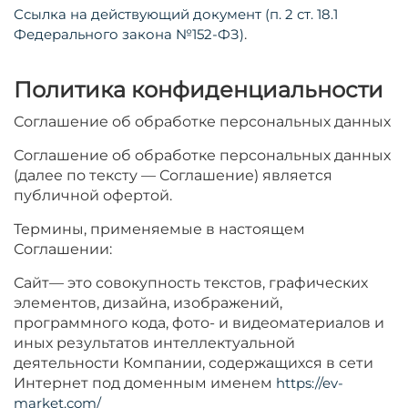
Ссылка на действующий документ (п. 2 ст. 18.1
Федерального закона №152-ФЗ)
.
Политика конфиденциальности
Соглашение об обработке персональных данных
Соглашение об обработке персональных данных
(далее по тексту — Соглашение) является
публичной офертой.
Термины, применяемые в настоящем
Соглашении:
Сайт— это совокупность текстов, графических
элементов, дизайна, изображений,
программного кода, фото- и видеоматериалов и
иных результатов интеллектуальной
деятельности Компании, содержащихся в сети
Интернет под доменным именем
https://ev-
market.com/