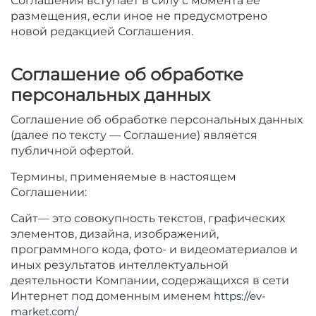
Соглашения вступает в силу с момента ее
размещения, если иное не предусмотрено
новой редакцией Соглашения.
Соглашение об обработке
персональных данных
Соглашение об обработке персональных данных
(далее по тексту — Соглашение) является
публичной офертой.
Термины, применяемые в настоящем
Соглашении:
Сайт— это совокупность текстов, графических
элементов, дизайна, изображений,
программного кода, фото- и видеоматериалов и
иных результатов интеллектуальной
деятельности Компании, содержащихся в сети
Интернет под доменным именем
https://ev-
market.com/