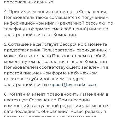
персональных данных.
4. Принимая условия настоящего Соглашения,
Пользователь также соглашается с получением
информационной и(или) рекламной рассылки по
телефону (в формате смс-сообщений) и/или по
электронной почте от Компании.
5. Соглашение действует бессрочно с момента
предоставления Пользователем своих данных и
может быть отозвано Пользователем в любой
момент путем направления в адрес Компании
Пользователем соответствующего заявления в
простой письменной форме на бумажном
носителе с дублированием на адрес
электронной почты
support@ev-market.com
6. Компания имеет право вносить изменения в
настоящее Соглашение. При внесении
изменений в актуальной редакции указывается
дата последнего обновления. Новая редакция