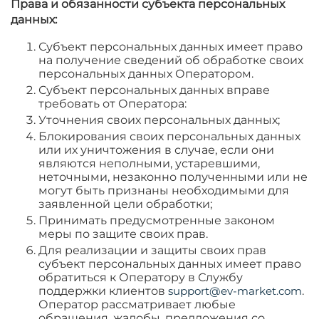
Права и обязанности субъекта персональных
данных:
Субъект персональных данных имеет право
на получение сведений об обработке своих
персональных данных Оператором.
Субъект персональных данных вправе
требовать от Оператора:
Уточнения своих персональных данных;
Блокирования своих персональных данных
или их уничтожения в случае, если они
являются неполными, устаревшими,
неточными, незаконно полученными или не
могут быть признаны необходимыми для
заявленной цели обработки;
Принимать предусмотренные законом
меры по защите своих прав.
Для реализации и защиты своих прав
субъект персональных данных имеет право
обратиться к Оператору в Службу
поддержки клиентов
support@ev-market.com
.
Оператор рассматривает любые
обращения, жалобы, предложения со