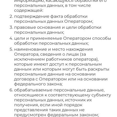
информацию, касающуюся обработки его
персональных данных, в том числе
содержащей:
подтверждение факта обработки
персональных данных Оператором;
правовые основания и цели обработки
персональных данных;
цели и применяемые Оператором способы
обработки персональных данных;
наименование и место нахождения
Оператора, сведения о лицах (за
исключением работников оператора),
которые имеют доступ к персональным
данным или которым могут быть раскрыты
персональные данные на основании
договора с Оператором или на основании
федерального закона;
обрабатываемые персональные данные,
относящиеся к соответствующему субъекту
персональных данных, источник их
получения, если иной порядок
представления таких данных не
предусмотрен федеральным законом;