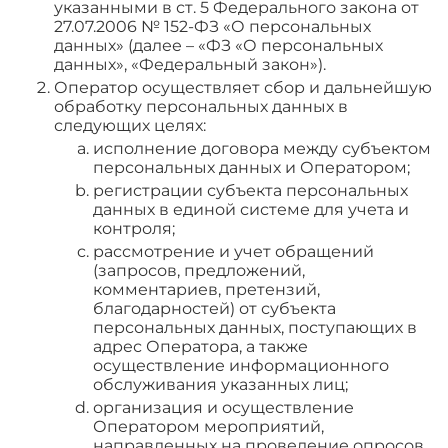
указанными в ст. 5 Федерального закона от
27.07.2006 № 152-ФЗ «О персональных
данных» (далее – «ФЗ «О персональных
данных», «Федеральный закон»).
Оператор осуществляет сбор и дальнейшую
обработку персональных данных в
следующих целях:
исполнение договора между субъектом
персональных данных и Оператором;
регистрации субъекта персональных
данных в единой системе для учета и
контроля;
рассмотрение и учет обращений
(запросов, предложений,
комментариев, претензий,
благодарностей) от субъекта
персональных данных, поступающих в
адрес Оператора, а также
осуществление информационного
обслуживания указанных лиц;
организация и осуществление
Оператором мероприятий,
направленных на проведение опросов