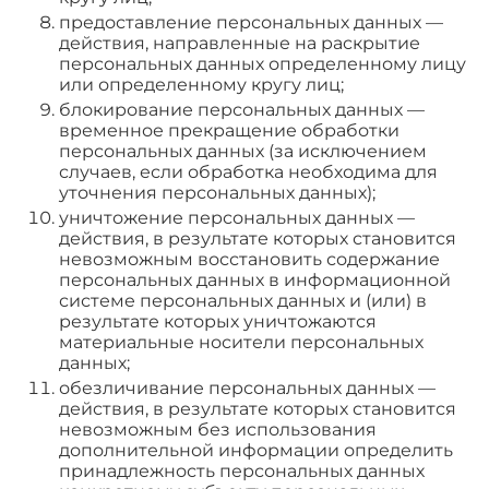
предоставление персональных данных —
действия, направленные на раскрытие
персональных данных определенному лицу
или определенному кругу лиц;
блокирование персональных данных —
временное прекращение обработки
персональных данных (за исключением
случаев, если обработка необходима для
уточнения персональных данных);
уничтожение персональных данных —
действия, в результате которых становится
невозможным восстановить содержание
персональных данных в информационной
системе персональных данных и (или) в
результате которых уничтожаются
материальные носители персональных
данных;
обезличивание персональных данных —
действия, в результате которых становится
невозможным без использования
дополнительной информации определить
принадлежность персональных данных