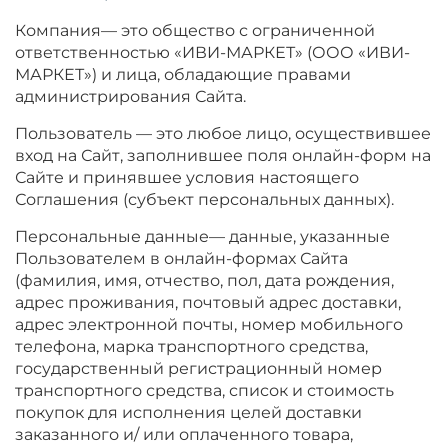
Компания— это общество с ограниченной
ответственностью «ИВИ-МАРКЕТ» (ООО «ИВИ-
МАРКЕТ») и лица, обладающие правами
администрирования Сайта.
Пользователь — это любое лицо, осуществившее
вход на Сайт, заполнившее поля онлайн-форм на
Сайте и принявшее условия настоящего
Соглашения (субъект персональных данных).
Персональные данные— данные, указанные
Пользователем в онлайн-формах Сайта
(фамилия, имя, отчество, пол, дата рождения,
адрес проживания, почтовый адрес доставки,
адрес электронной почты, номер мобильного
телефона, марка транспортного средства,
государственный регистрационный номер
транспортного средства, список и стоимость
покупок для исполнения целей доставки
заказанного и/ или оплаченного товара,