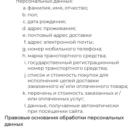
персональных данных:
фамилия, имя, отчество;
пол;
дата рождения;
адрес проживания;
почтовый адрес доставки
адрес электронной почты;
номер мобильного телефона;
марка транспортного средства;
государственный регистрационный
номер транспортного средства;
список и стоимость покупок для
исполнения целей доставки
заказанного и/ или оплаченного товара;
перечень и стоимость заказанных и /
или оплаченных услуг;
данные, получаемые автоматически
при посещении сайта.
Правовые основания обработки персональных
данных