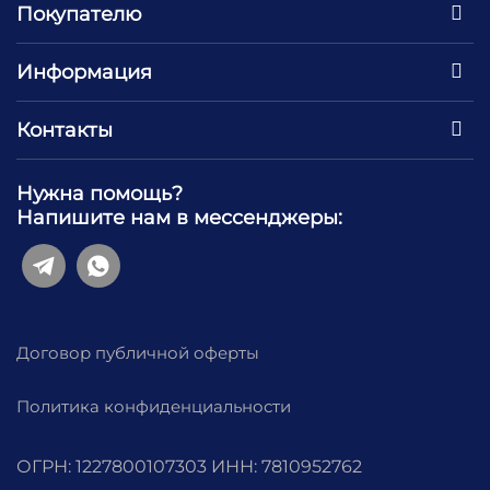
Покупателю
Информация
Контакты
Нужна помощь?
Напишите нам в мессенджеры:
Договор публичной оферты
Политика конфиденциальности
ОГРН: 1227800107303 ИНН: 7810952762