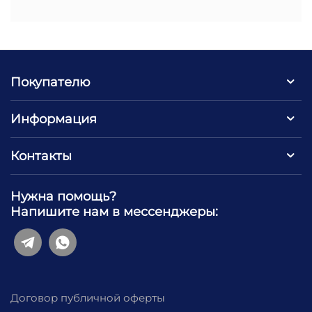
Покупателю
Информация
Контакты
Нужна помощь?
Напишите нам в мессенджеры:
Договор публичной оферты