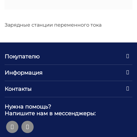
Зарядные станции переменного тока
Покупателю
Информация
Контакты
Нужна помощь?
Напишите нам в мессенджеры: