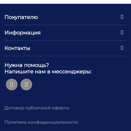
Покупателю
Информация
Контакты
Нужна помощь?
Напишите нам в мессенджеры:
Договор публичной оферты
Политика конфиденциальности