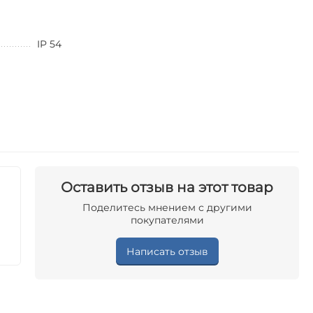
IP 54
Оставить отзыв на этот товар
Поделитесь мнением с другими
покупателями
Написать отзыв