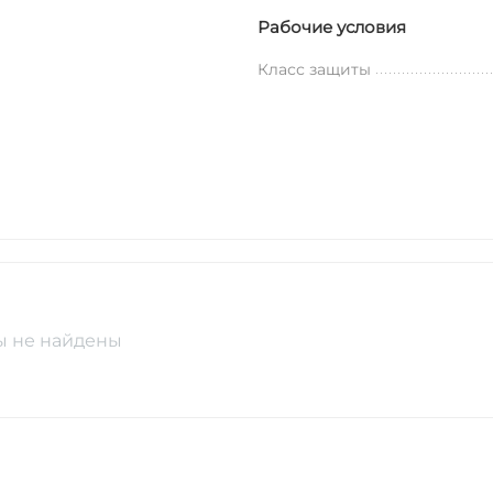
Рабочие условия
Класс защиты
ы не найдены