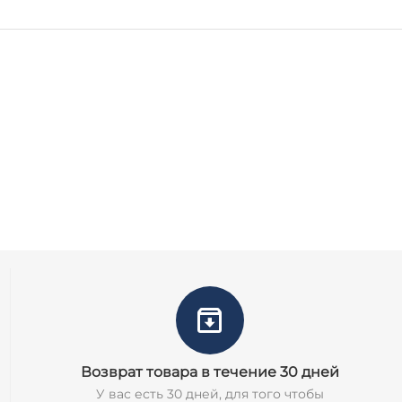
Возврат товара в течение 30 дней
У вас есть 30 дней, для того чтобы