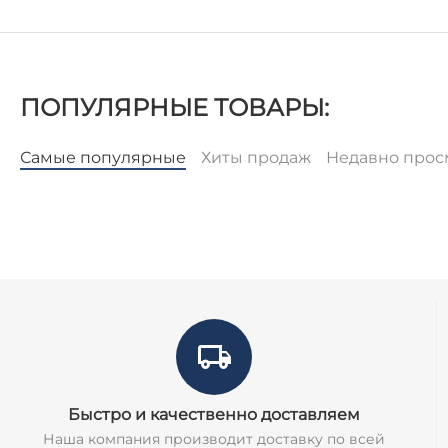
ПОПУЛЯРНЫЕ ТОВАРЫ:
Самые популярные
Хиты продаж
Недавно про
Быстро и качественно доставляем
Наша компания производит доставку по всей