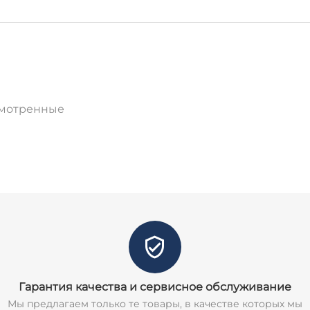
смотренные
Гарантия качества и сервисное обслуживание
Мы предлагаем только те товары, в качестве которых мы