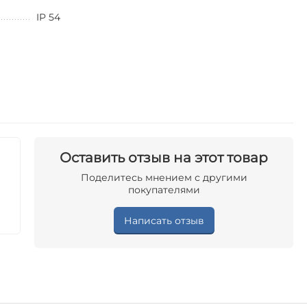
IP 54
Оставить отзыв на этот товар
Поделитесь мнением с другими
покупателями
Написать отзыв