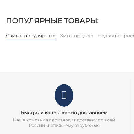
ПОПУЛЯРНЫЕ ТОВАРЫ:
Самые популярные
Хиты продаж
Недавно про
Быстро и качественно доставляем
Наша компания производит доставку по всей
России и ближнему зарубежью