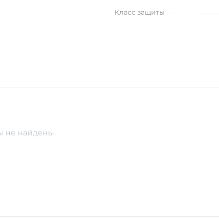
Класс защиты
ы не найдены