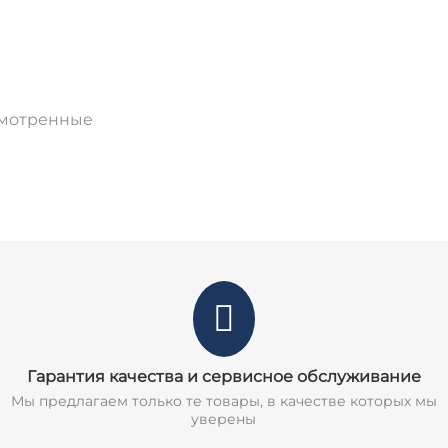
смотренные
Гарантия качества и сервисное обслуживание
Мы предлагаем только те товары, в качестве которых мы
уверены