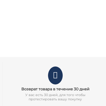
Возврат товара в течение 30 дней
У вас есть 30 дней, для того чтобы
протестировать вашу покупку