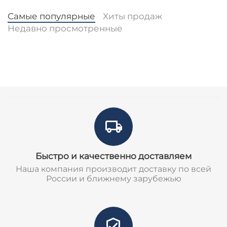
Самые популярные
Хиты продаж
Недавно просмотренные
Быстро и качественно доставляем
Наша компания производит доставку по всей
России и ближнему зарубежью