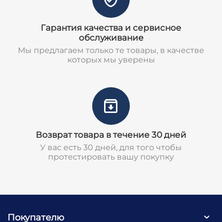
Гарантия качества и сервисное
обслуживание
Мы предлагаем только те товары, в качестве
которых мы уверены
Возврат товара в течение 30 дней
У вас есть 30 дней, для того чтобы
протестировать вашу покупку
Покупателю