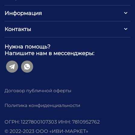
Информация
Контакты
Нужна помощь?
Напишите нам в мессенджеры:
Договор публичной оферты
Политика конфиденциальности
ОГРН: 1227800107303 ИНН: 7810952762
© 2022-2023 ООО «‎ИВИ-МАРКЕТ»