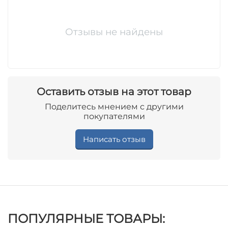
Отзывы не найдены
Оставить отзыв на этот товар
Поделитесь мнением с другими
покупателями
Написать отзыв
ПОПУЛЯРНЫЕ ТОВАРЫ: