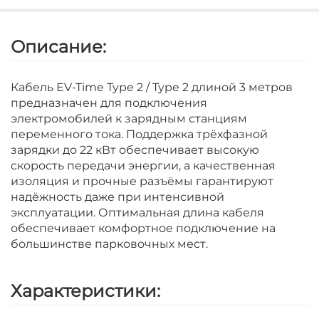
Описание:
Кабель EV-Time Type 2 / Type 2 длиной 3 метров
предназначен для подключения
электромобилей к зарядным станциям
переменного тока. Поддержка трёхфазной
зарядки до 22 кВт обеспечивает высокую
скорость передачи энергии, а качественная
изоляция и прочные разъёмы гарантируют
надёжность даже при интенсивной
эксплуатации. Оптимальная длина кабеля
обеспечивает комфортное подключение на
большинстве парковочных мест.
Характеристики: