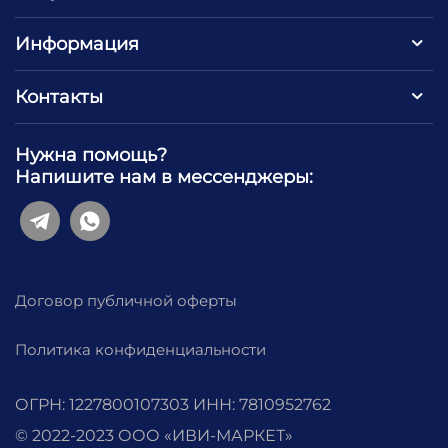
Информация
Контакты
Нужна помощь?
Напишите нам в мессенджеры:
Договор публичной оферты
Политика конфиденциальности
ОГРН: 1227800107303 ИНН: 7810952762
© 2022-2023 ООО «‎ИВИ-МАРКЕТ»