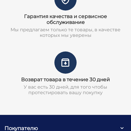
Гарантия качества и сервисное
обслуживание
Мы предлагаем только те товары, в качестве
которых мы уверены
Возврат товара в течение 30 дней
У вас есть 30 дней, для того чтобы
протестировать вашу покупку
Покупателю