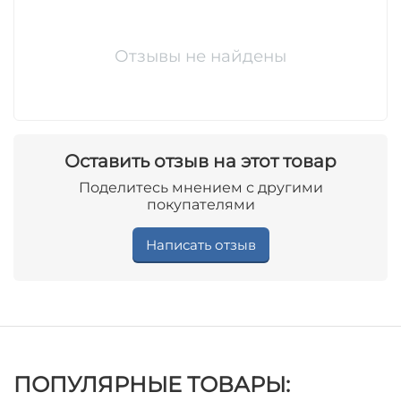
Отзывы не найдены
Оставить отзыв на этот товар
Поделитесь мнением с другими
покупателями
Написать отзыв
ПОПУЛЯРНЫЕ ТОВАРЫ: