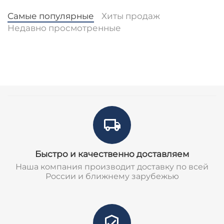
Самые популярные
Хиты продаж
Недавно просмотренные
Быстро и качественно доставляем
Наша компания производит доставку по всей
России и ближнему зарубежью