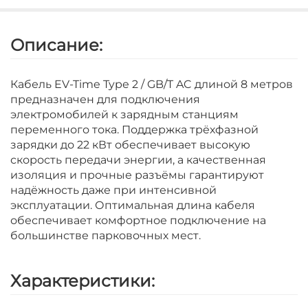
Описание:
Кабель EV-Time Type 2 / GB/T AC длиной 8 метров
предназначен для подключения
электромобилей к зарядным станциям
переменного тока. Поддержка трёхфазной
зарядки до 22 кВт обеспечивает высокую
скорость передачи энергии, а качественная
изоляция и прочные разъёмы гарантируют
надёжность даже при интенсивной
эксплуатации. Оптимальная длина кабеля
обеспечивает комфортное подключение на
большинстве парковочных мест.
Характеристики: