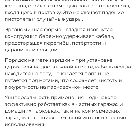
колонна, стойка) с помощью комплекта крепежа,
входящего в поставку. Это исключает падение
пистолета и случайные удары.
Эргономичная форма – гладкая изогнутая
конструкция бережно удерживает кабель,
предотвращая перегибы, потёртости и
царапины изоляции.
Порядок на мете зарядки – при установке
держателя на достаточной высоте, кабель всегда
находится на весу, не касается пола и не
путается под ногами, что сохраняет чистоту и
аккуратность на парковочном месте.
Универсальность применения – одинаково
эффективно работает как в частных гаражах и
домашних парковках, так и на коммерческих
зарядных станциях с высокой интенсивностью
использования.