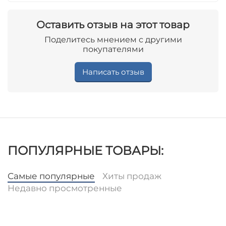
Оставить отзыв на этот товар
Поделитесь мнением с другими
покупателями
Написать отзыв
ПОПУЛЯРНЫЕ ТОВАРЫ:
Самые популярные
Хиты продаж
Недавно просмотренные