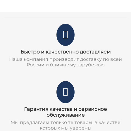
Быстро и качественно доставляем
Наша компания производит доставку по всей
России и ближнему зарубежью
Гарантия качества и сервисное
обслуживание
Мы предлагаем только те товары, в качестве
которых мы уверены