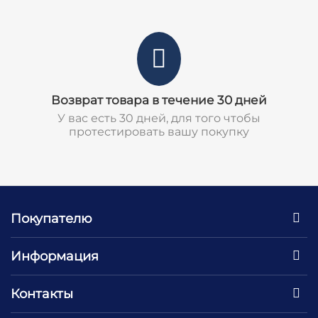
Возврат товара в течение 30 дней
У вас есть 30 дней, для того чтобы
протестировать вашу покупку
Покупателю
Информация
Контакты