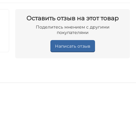
Оставить отзыв на этот товар
Поделитесь мнением с другими
покупателями
Написать отзыв