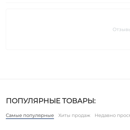
Отзыв
ПОПУЛЯРНЫЕ ТОВАРЫ:
Самые популярные
Хиты продаж
Недавно про