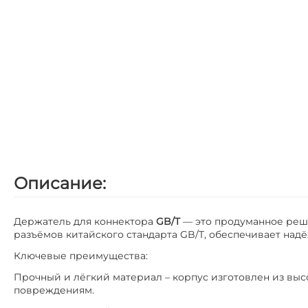
Описание:
Держатель для коннектора
GB/T
— это продуманное реше
разъёмов китайского стандарта GB/T, обеспечивает над
Ключевые преимущества:
Прочный и лёгкий материал – корпус изготовлен из выс
повреждениям.