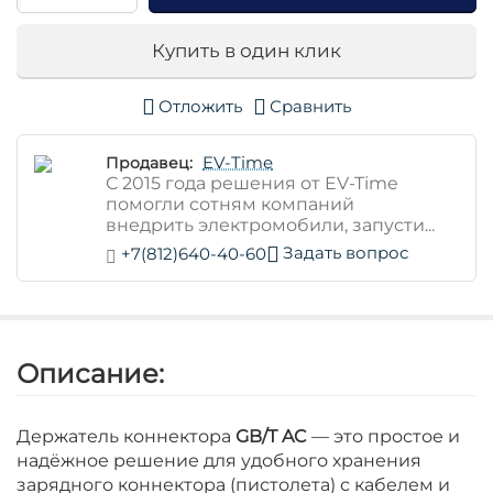
Купить в один клик
Отложить
Сравнить
EV-Time
Продавец:
С 2015 года решения от EV-Time
помогли сотням компаний
внедрить электромобили, запусти...
Задать вопрос
+7(812)640-40-60
Описание:
Держатель коннектора
GB/T AC
— это простое и
надёжное решение для удобного хранения
зарядного коннектора (пистолета) с кабелем и