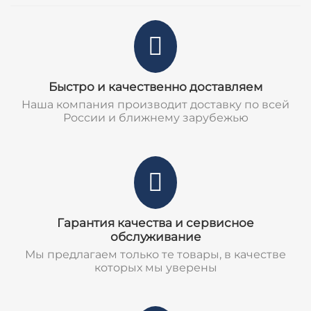
Быстро и качественно доставляем
Наша компания производит доставку по всей
России и ближнему зарубежью
Гарантия качества и сервисное
обслуживание
Мы предлагаем только те товары, в качестве
которых мы уверены