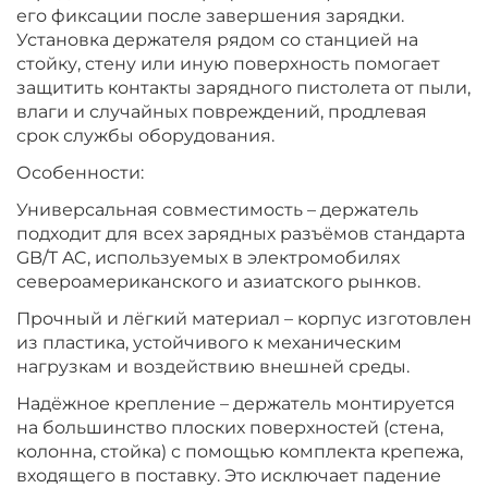
его фиксации после завершения зарядки.
Установка держателя рядом со станцией на
стойку, стену или иную поверхность помогает
защитить контакты зарядного пистолета от пыли,
влаги и случайных повреждений, продлевая
срок службы оборудования.
Особенности:
Универсальная совместимость – держатель
подходит для всех зарядных разъёмов стандарта
GB/T AC, используемых в электромобилях
североамериканского и азиатского рынков.
Прочный и лёгкий материал – корпус изготовлен
из пластика, устойчивого к механическим
нагрузкам и воздействию внешней среды.
Надёжное крепление – держатель монтируется
на большинство плоских поверхностей (стена,
колонна, стойка) с помощью комплекта крепежа,
входящего в поставку. Это исключает падение