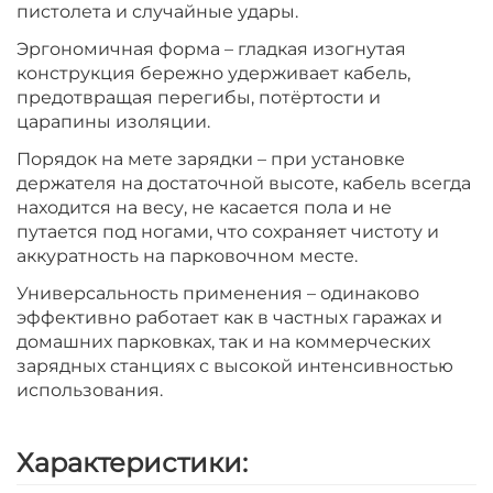
пистолета и случайные удары.
Эргономичная форма – гладкая изогнутая
конструкция бережно удерживает кабель,
предотвращая перегибы, потёртости и
царапины изоляции.
Порядок на мете зарядки – при установке
держателя на достаточной высоте, кабель всегда
находится на весу, не касается пола и не
путается под ногами, что сохраняет чистоту и
аккуратность на парковочном месте.
Универсальность применения – одинаково
эффективно работает как в частных гаражах и
домашних парковках, так и на коммерческих
зарядных станциях с высокой интенсивностью
использования.
Характеристики: