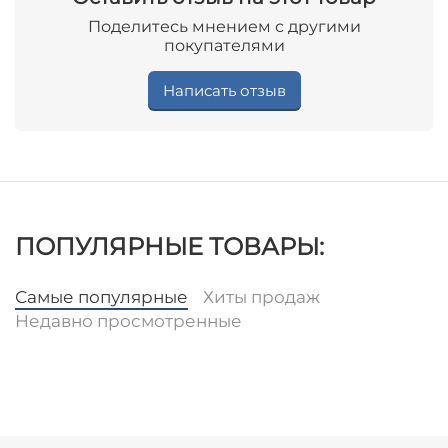
Поделитесь мнением с другими
покупателями
Написать отзыв
ПОПУЛЯРНЫЕ ТОВАРЫ:
Самые популярные
Хиты продаж
Недавно просмотренные