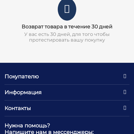
Возврат товара в течение 30 дней
У вас есть 30 дней, для того чтобы
протестировать вашу покупку
Покупателю
Информация
Контакты
Нужна помощь?
Напишите нам в мессенджеры: