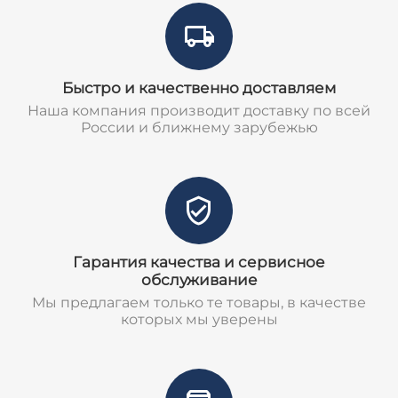
Быстро и качественно доставляем
Наша компания производит доставку по всей
России и ближнему зарубежью
Гарантия качества и сервисное
обслуживание
Мы предлагаем только те товары, в качестве
которых мы уверены