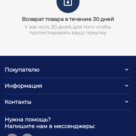
Возврат товара в течение 30 дней
У вас есть 30 дней, для того чтобы
протестировать вашу покупку
Покупателю
Информация
Контакты
Нужна помощь?
Напишите нам в мессенджеры: