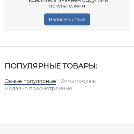
Поделитесь мнением с другими
покупателями
Написать отзыв
ПОПУЛЯРНЫЕ ТОВАРЫ:
Самые популярные
Хиты продаж
Недавно просмотренные