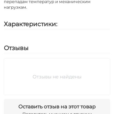
перепадам температур и механическим
нагрузкам.
Характеристики:
Отзывы
Отзывы не найдены
Оставить отзыв на этот товар