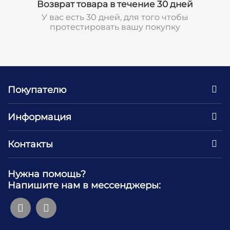
Возврат товара в течение 30 дней
У вас есть 30 дней, для того чтобы
протестировать вашу покупку
Покупателю
Информация
Контакты
Нужна помощь?
Напишите нам в мессенджеры: