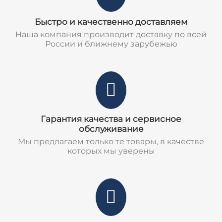
Быстро и качественно доставляем
Наша компания производит доставку по всей
России и ближнему зарубежью
Гарантия качества и сервисное
обслуживание
Мы предлагаем только те товары, в качестве
которых мы уверены