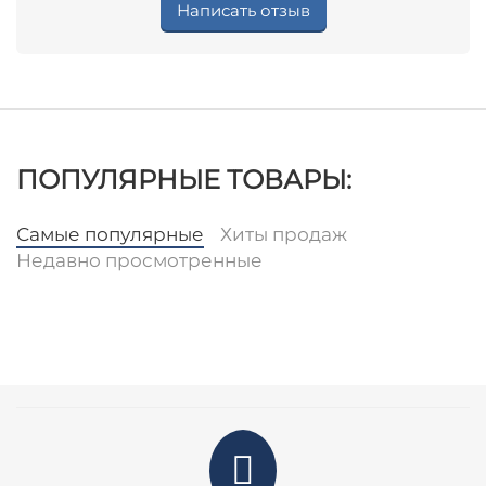
Написать отзыв
ПОПУЛЯРНЫЕ ТОВАРЫ:
Самые популярные
Хиты продаж
Недавно просмотренные