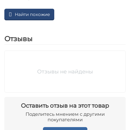
Найти похожие
Отзывы
Отзывы не найдены
Оставить отзыв на этот товар
Поделитесь мнением с другими
покупателями