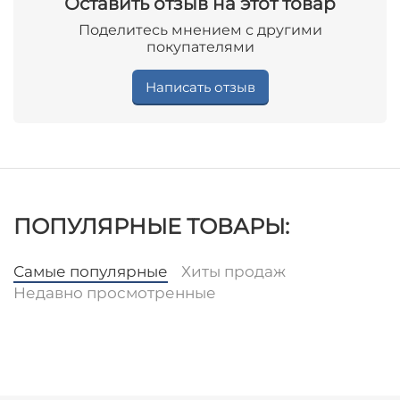
Оставить отзыв на этот товар
Поделитесь мнением с другими
покупателями
Написать отзыв
ПОПУЛЯРНЫЕ ТОВАРЫ:
Самые популярные
Хиты продаж
Недавно просмотренные