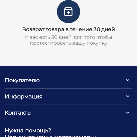
Возврат товара в течение 30 дней
У вас есть 30 дней, для того чтобы
протестировать вашу покупку
Покупателю
Информация
Контакты
Нужна помощь?