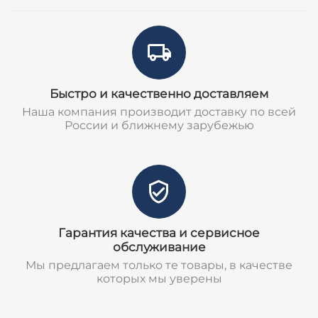
Быстро и качественно доставляем
Наша компания производит доставку по всей
России и ближнему зарубежью
Гарантия качества и сервисное
обслуживание
Мы предлагаем только те товары, в качестве
которых мы уверены