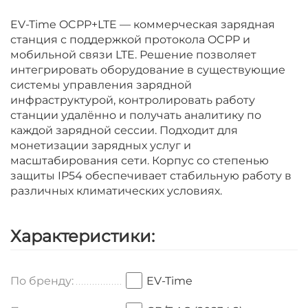
EV-Time OCPP+LTE — коммерческая зарядная
станция с поддержкой протокола OCPP и
мобильной связи LTE. Решение позволяет
интегрировать оборудование в существующие
системы управления зарядной
инфраструктурой, контролировать работу
станции удалённо и получать аналитику по
каждой зарядной сессии. Подходит для
монетизации зарядных услуг и
масштабирования сети. Корпус со степенью
защиты IP54 обеспечивает стабильную работу в
различных климатических условиях.
Характеристики:
По бренду:
EV-Time