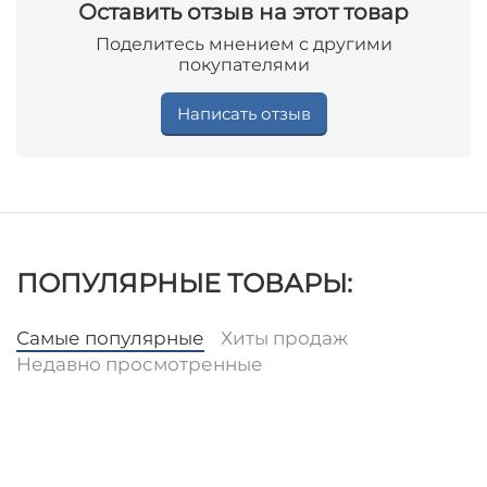
Оставить отзыв на этот товар
Поделитесь мнением с другими
покупателями
Написать отзыв
ПОПУЛЯРНЫЕ ТОВАРЫ:
Самые популярные
Хиты продаж
Недавно просмотренные