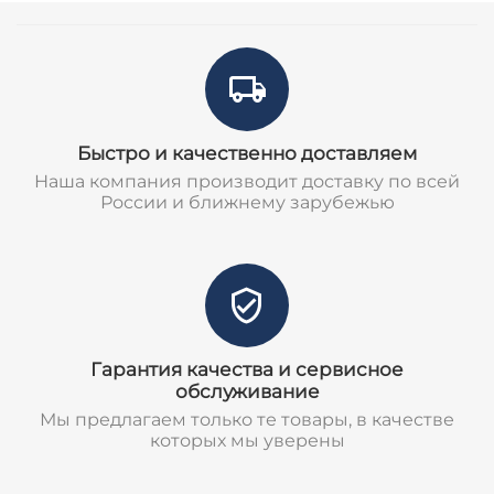
Быстро и качественно доставляем
Наша компания производит доставку по всей
России и ближнему зарубежью
Гарантия качества и сервисное
обслуживание
Мы предлагаем только те товары, в качестве
которых мы уверены