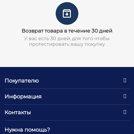
Возврат товара в течение 30 дней
У вас есть 30 дней, для того чтобы
протестировать вашу покупку
Покупателю
Информация
Контакты
Нужна помощь?