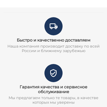
Быстро и качественно доставляем
Наша компания производит доставку по всей
России и ближнему зарубежью
Гарантия качества и сервисное
обслуживание
Мы предлагаем только те товары, в качестве
которых мы уверены