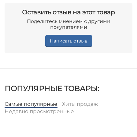
Оставить отзыв на этот товар
Поделитесь мнением с другими
покупателями
Написать отзыв
ПОПУЛЯРНЫЕ ТОВАРЫ:
Самые популярные
Хиты продаж
Недавно просмотренные