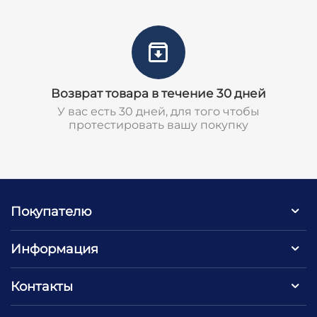
Возврат товара в течение 30 дней
У вас есть 30 дней, для того чтобы
протестировать вашу покупку
Покупателю
Информация
Контакты